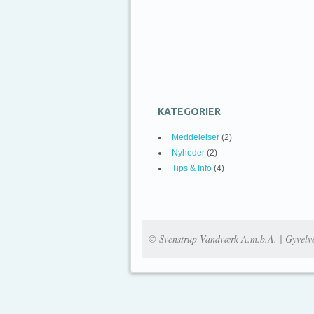
KATEGORIER
Meddelelser
(2)
Nyheder
(2)
Tips & Info
(4)
© Svenstrup Vandværk A.m.b.A. | Gyvelv