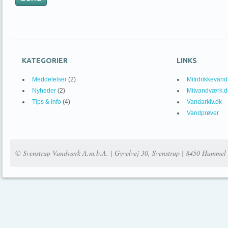
KATEGORIER
LINKS
Meddelelser
(2)
Mitrdrikkevand
Nyheder
(2)
Mitvandværk.d
Tips & Info
(4)
Vandarkiv.dk
Vandprøver
© Svenstrup Vandværk A.m.b.A. | Gyvelvej 30, Svenstrup | 8450 Hammel