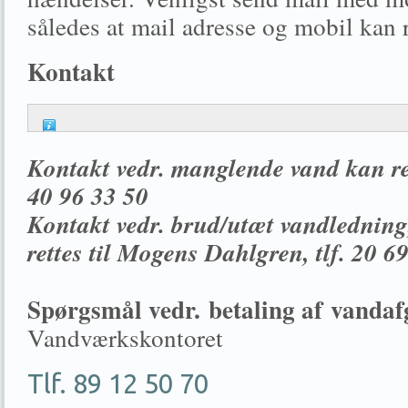
således at mail adresse og mobil kan r
Kontakt
Kontakt vedr. manglende vand kan ret
40 96 33 50
Kontakt vedr. brud/utæt vandledning
rettes til Mogens Dahlgren, tlf. 20 6
Spørgsmål vedr. betaling af vandafg
Vandværkskontoret
Tlf. 89 12 50 70