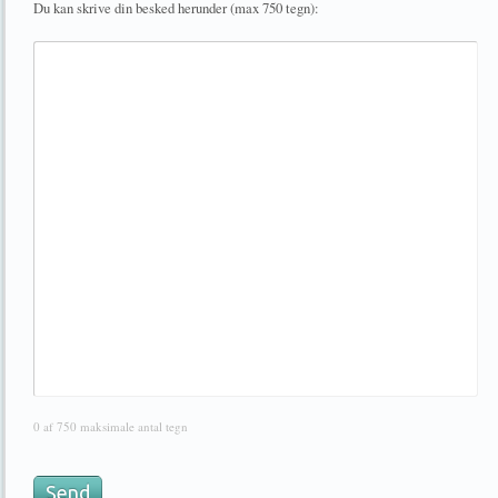
Du kan skrive din besked herunder (max 750 tegn):
0 af 750 maksimale antal tegn