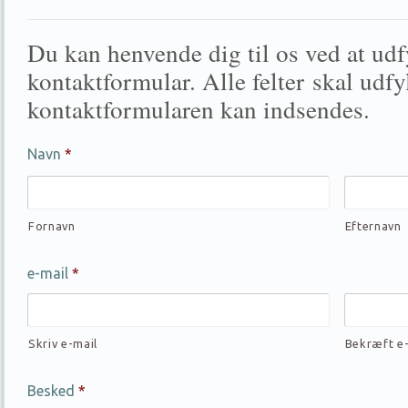
Du kan henvende dig til os ved at ud
kontaktformular. Alle felter skal udfyl
kontaktformularen kan indsendes.
Navn
*
Fornavn
Efternavn
e-mail
*
Skriv e-mail
Bekræft e
Besked
*