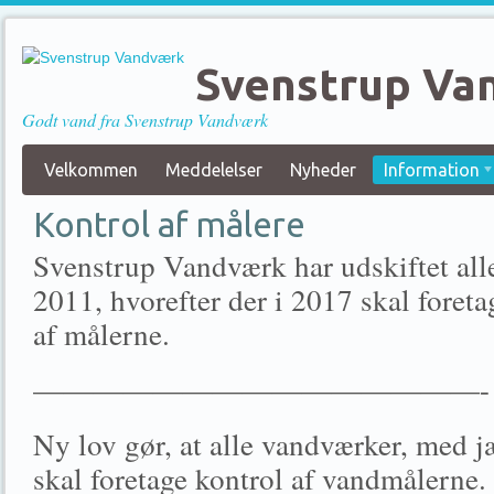
Svenstrup Va
Godt vand fra Svenstrup Vandværk
Velkommen
Meddelelser
Nyheder
Information
Kontrol af målere
Svenstrup Vandværk har udskiftet alle
2011, hvorefter der i 2017 skal foreta
af målerne.
———————————————-
Ny lov gør, at alle vandværker, med
skal foretage kontrol af vandmålerne. 