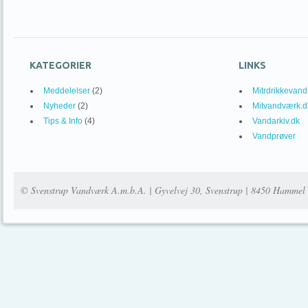
KATEGORIER
LINKS
Meddelelser
(2)
Mitrdrikkevand
Nyheder
(2)
Mitvandværk.d
Tips & Info
(4)
Vandarkiv.dk
Vandprøver
© Svenstrup Vandværk A.m.b.A. | Gyvelvej 30, Svenstrup | 8450 Hammel